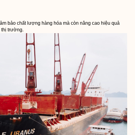
p đảm bảo chất lượng hàng hóa mà còn nâng cao hiệu quả
thị trường.