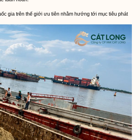
ốc gia trên thế giới ưu tiên nhằm hướng tới mục tiêu phát