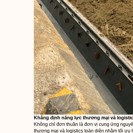
Khẳng định năng lực thương mại và logisti
Không chỉ đơn thuần là đơn vị cung ứng nguyên
thương mại và logistics toàn diện nhằm tối ưu