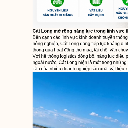
Cát Long mở rộng năng lực trong lĩnh vực 
Bên cạnh các lĩnh vực kinh doanh truyền thống
nông nghiệp, Cát Long đang tiếp tục khẳng địn
thông qua hoạt động thu mua, tái chế, vận chu
Với hệ thống logistics đồng bộ, năng lực điều 
ngoài nước, Cát Long hiện là một trong những 
cầu của nhiều doanh nghiệp sản xuất vật liệu 