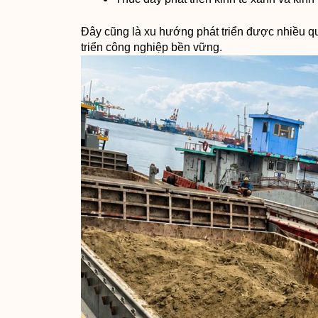
Đây cũng là xu hướng phát triển được nhiều qu
triển công nghiệp bền vững.